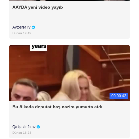
AAYDA yeni video yayıb
AvtosferTV
Dünən 19:49
00:00:42
Bu ölkədə deputat baş nazirə yumurta atdı
Qafqazinfo.az
Dünən 18:24