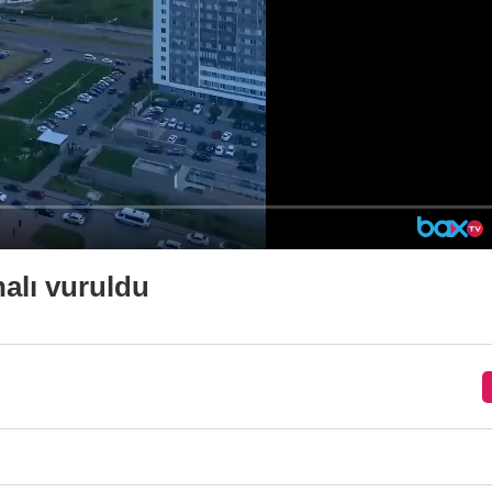
alı vuruldu