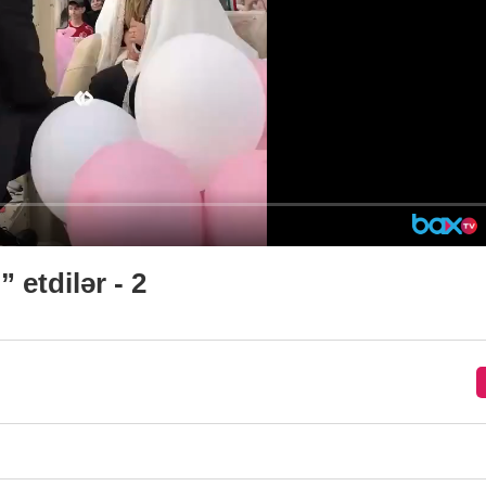
 etdilər - 2