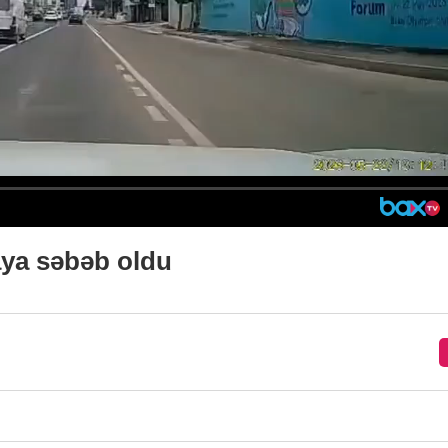
ya səbəb oldu