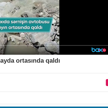
ayda ortasında qaldı