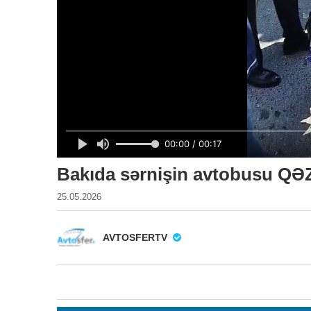
Bakıda sərnişin avtobusu 
25.05.2026
AVTOSFERTV