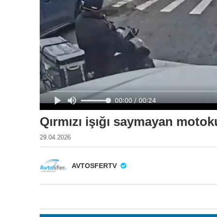
Qırmızı işığı saymayan moto
29.04.2026
AVTOSFERTV