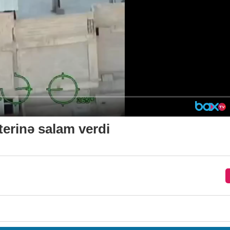
terinə salam verdi