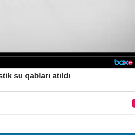
ik su qabları atıldı