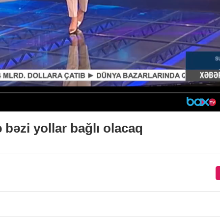
bəzi yollar bağlı olacaq