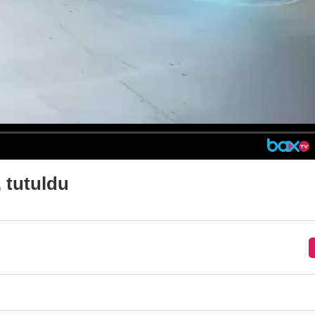
, tutuldu