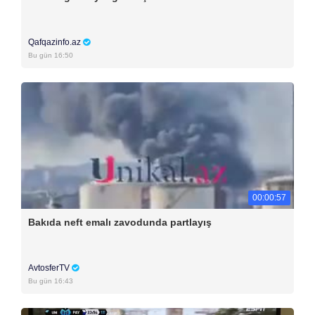
Qafqazinfo.az
Bu gün 16:50
00:00:57
Bakıda neft emalı zavodunda partlayış
AvtosferTV
Bu gün 16:43