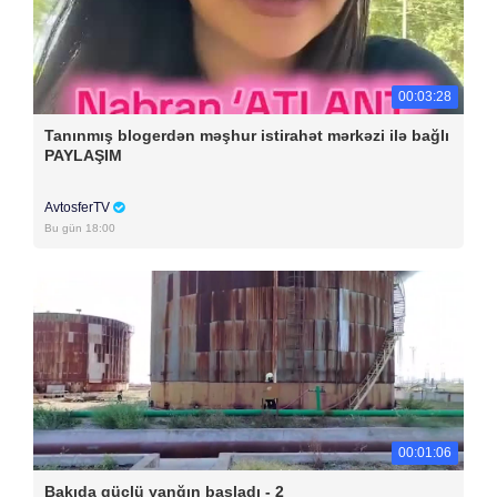
00:03:28
Tanınmış blogerdən məşhur istirahət mərkəzi ilə bağlı
PAYLAŞIM
AvtosferTV
Bu gün 18:00
00:01:06
Bakıda güclü yanğın başladı - 2