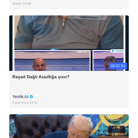
Dünən 14:59
00:01:51
Rəşad Dağlı Azadlığa çıxır?
Yenilik.Az
2 gün öncə 19:31