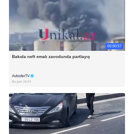
00:00:57
Bakıda neft emalı zavodunda partlayış
AvtosferTV
Bu gün 16:43