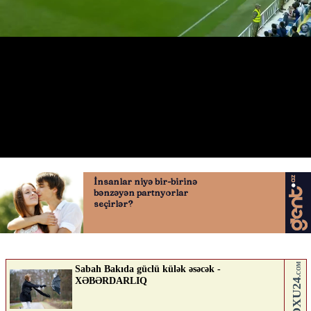
“Sabah”ın ikinci qolu
07.07.2026
0
QAFQAZINFO.AZ
ABUNƏ OL
Nə düşünürsən?