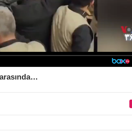
 arasında…