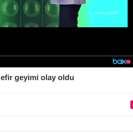
 efir geyimi olay oldu