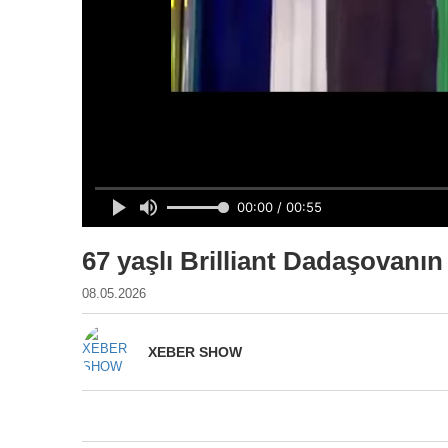
67 yaşlı Brilliant Dadaşovanın
08.05.2026
XEBER SHOW