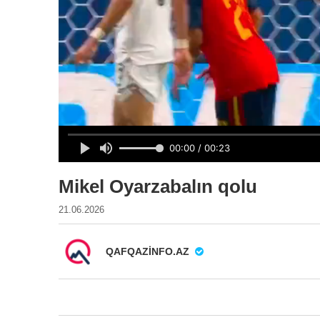
Mikel Oyarzabalın qolu
21.06.2026
QAFQAZINFO.AZ