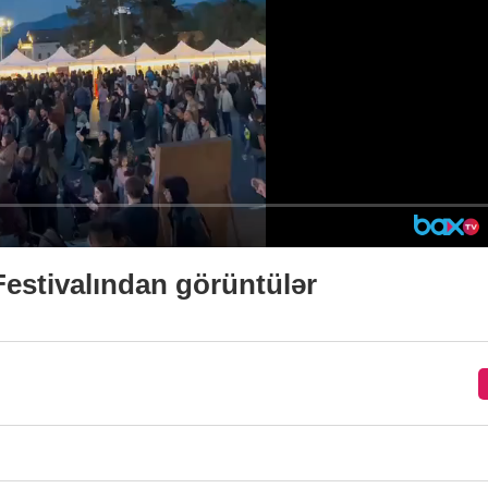
estivalından görüntülər