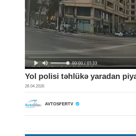
Yol polisi təhlükə yaradan piy
28.04.2026
AVTOSFERTV