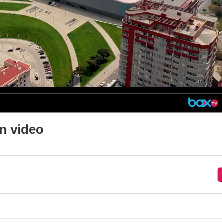
n video