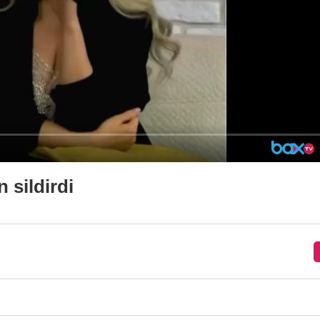
 sildirdi