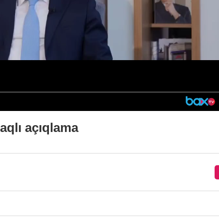
aqlı açıqlama