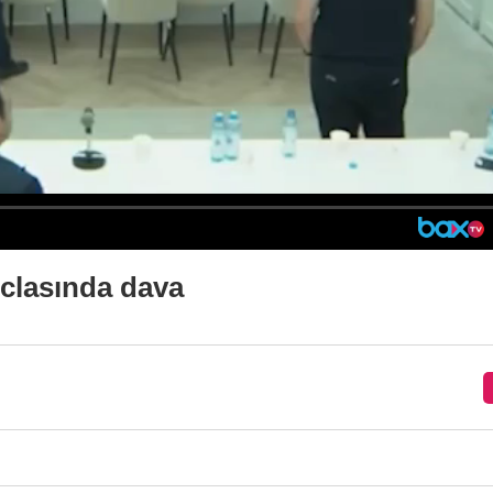
iclasında dava