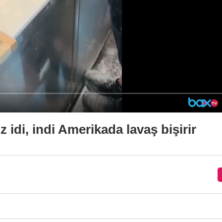
 idi, indi Amerikada lavaş bişirir