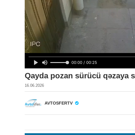
Qayda pozan sürücü qəzaya 
16.06.2026
AVTOSFERTV