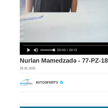
Nurlan Mamedzadə - 77-PZ-18
29.05.2026
AVTOSFERTV