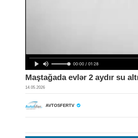
Maştağada evlər 2 aydır su alt
14.05.2026
AVTOSFERTV