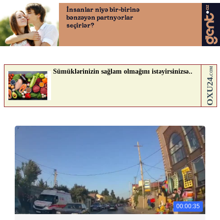
00:00:35