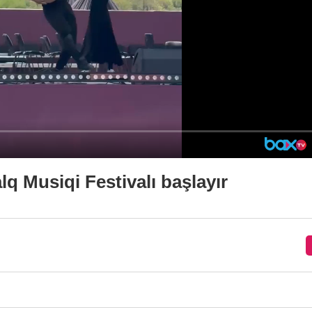
q Musiqi Festivalı başlayır