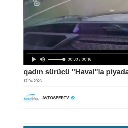
qadın sürücü "Haval"la piyad
17.04.2026
AVTOSFERTV