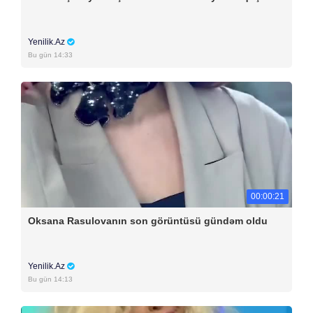
Yenilik.Az
Bu gün 14:33
00:00:21
Oksana Rasulovanın son görüntüsü gündəm oldu
Yenilik.Az
Bu gün 14:13